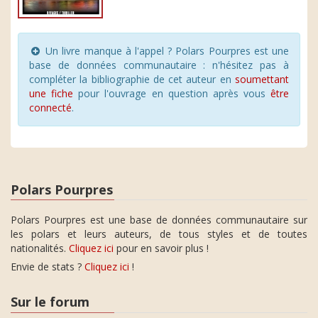
Un livre manque à l'appel ? Polars Pourpres est une
base de données communautaire : n'hésitez pas à
compléter la bibliographie de cet auteur en
soumettant
une fiche
pour l'ouvrage en question après vous
être
connecté
.
Polars Pourpres
Polars Pourpres est une base de données communautaire sur
les polars et leurs auteurs, de tous styles et de toutes
nationalités.
Cliquez ici
pour en savoir plus !
Envie de stats ?
Cliquez ici
!
Sur le forum