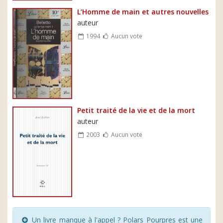
L’Homme de main et autres nouvelles
auteur
1994
Aucun vote
Petit traité de la vie et de la mort
auteur
2003
Aucun vote
Un livre manque à l'appel ? Polars Pourpres est une