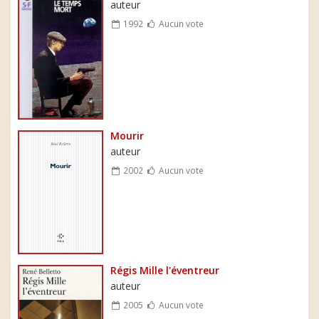
auteur
1992
Aucun vote
Mourir
auteur
2002
Aucun vote
Régis Mille l'éventreur
auteur
2005
Aucun vote