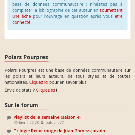
base de données communautaire : n'hésitez pas à
compléter la bibliographie de cet auteur en
soumettant
une fiche
pour l'ouvrage en question après vous
être
connecté
.
Polars Pourpres
Polars Pourpres est une base de données communautaire sur
les polars et leurs auteurs, de tous styles et de toutes
nationalités.
Cliquez ici
pour en savoir plus !
Envie de stats ?
Cliquez ici
!
Sur le forum
Playlist de la semaine (saison 4)
hier à 22:23
patoche77
Trilogie Reine rouge de Juan Gómez-Jurado