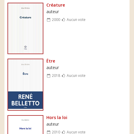
Créature
auteur
2000
Aucun vote
Être
auteur
2018
Aucun vote
Hors la loi
auteur
2010
Aucun vote