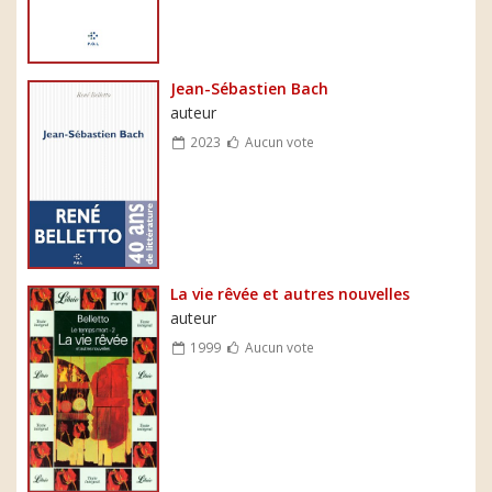
Jean-Sébastien Bach
auteur
2023
Aucun vote
La vie rêvée et autres nouvelles
auteur
1999
Aucun vote