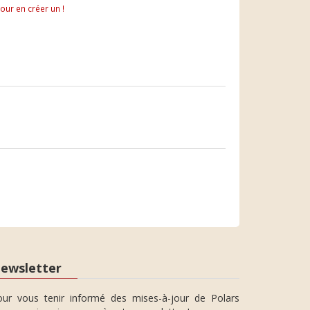
pour en créer un !
ewsletter
our vous tenir informé des mises-à-jour de Polars