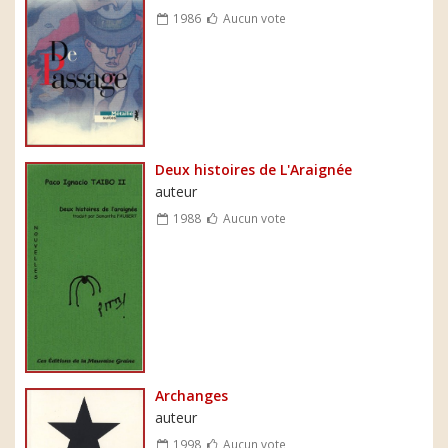
1986
Aucun vote
Deux histoires de L'Araignée
auteur
1988
Aucun vote
Archanges
auteur
1998
Aucun vote