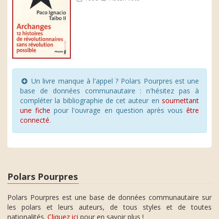
Un livre manque à l'appel ? Polars Pourpres est une
base de données communautaire : n'hésitez pas à
compléter la bibliographie de cet auteur en
soumettant
une fiche
pour l'ouvrage en question après vous
être
connecté
.
Polars Pourpres
Polars Pourpres est une base de données communautaire sur
les polars et leurs auteurs, de tous styles et de toutes
nationalités.
Cliquez ici
pour en savoir plus !