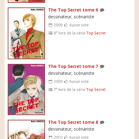
The Top Secret tome 6
dessinateur, scénariste
2009
Aucun vote
e
6
livre de la série
Top Secret
The Top Secret tome 7
dessinateur, scénariste
2009
Aucun vote
e
7
livre de la série
Top Secret
The Top Secret tome 8
dessinateur, scénariste
2010
Aucun vote