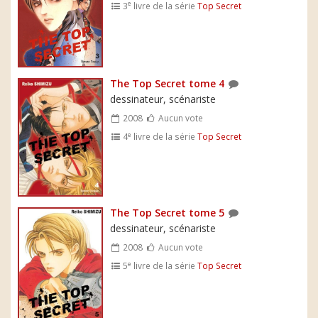
e
3
livre de la série
Top Secret
The Top Secret tome 4
dessinateur, scénariste
2008
Aucun vote
e
4
livre de la série
Top Secret
The Top Secret tome 5
dessinateur, scénariste
2008
Aucun vote
e
5
livre de la série
Top Secret