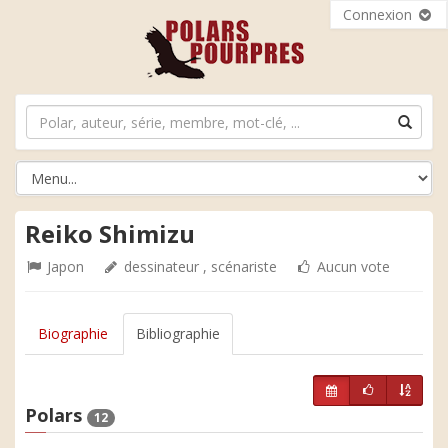
Connexion
Reiko Shimizu
Japon
dessinateur , scénariste
Aucun vote
Biographie
Bibliographie
Polars
12