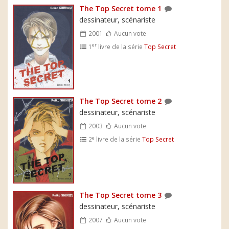
The Top Secret tome 1
dessinateur, scénariste
2001
Aucun vote
er
1
livre de la série
Top Secret
The Top Secret tome 2
dessinateur, scénariste
2003
Aucun vote
e
2
livre de la série
Top Secret
The Top Secret tome 3
dessinateur, scénariste
2007
Aucun vote