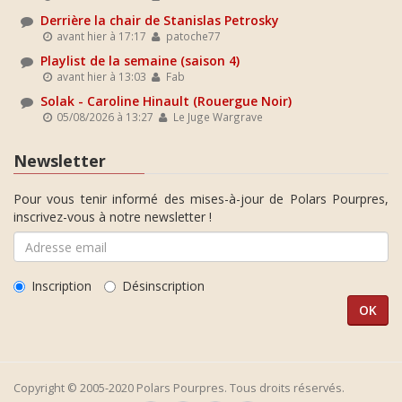
Derrière la chair de Stanislas Petrosky
avant hier à 17:17
patoche77
Playlist de la semaine (saison 4)
avant hier à 13:03
Fab
Solak - Caroline Hinault (Rouergue Noir)
05/08/2026 à 13:27
Le Juge Wargrave
Newsletter
Pour vous tenir informé des mises-à-jour de Polars Pourpres,
inscrivez-vous à notre newsletter !
Inscription
Désinscription
Copyright © 2005-2020 Polars Pourpres. Tous droits réservés.