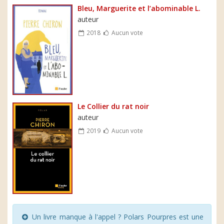
Bleu, Marguerite et l’abominable L.
auteur
2018
Aucun vote
Le Collier du rat noir
auteur
2019
Aucun vote
Un livre manque à l'appel ? Polars Pourpres est une