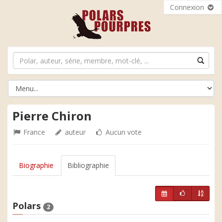
Connexion
Pierre Chiron
France
auteur
Aucun vote
Biographie
Bibliographie
Polars
2