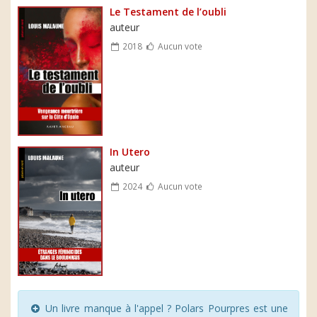
Le Testament de l’oubli
auteur
2018
Aucun vote
In Utero
auteur
2024
Aucun vote
Un livre manque à l'appel ? Polars Pourpres est une