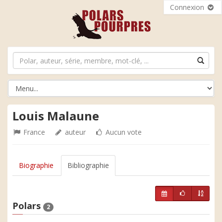
Connexion
Louis Malaune
France
auteur
Aucun vote
Biographie
Bibliographie
Polars
2