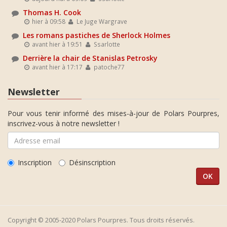
Thomas H. Cook
hier à 09:58
Le Juge Wargrave
Les romans pastiches de Sherlock Holmes
avant hier à 19:51
Ssarlotte
Derrière la chair de Stanislas Petrosky
avant hier à 17:17
patoche77
Newsletter
Pour vous tenir informé des mises-à-jour de Polars Pourpres,
inscrivez-vous à notre newsletter !
Inscription
Désinscription
Copyright © 2005-2020 Polars Pourpres. Tous droits réservés.