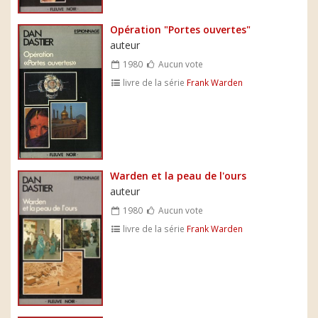
Opération "Portes ouvertes"
auteur
1980
Aucun vote
livre de la série
Frank Warden
Warden et la peau de l'ours
auteur
1980
Aucun vote
livre de la série
Frank Warden