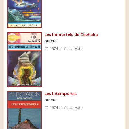
Les Immortels de Céphalia
auteur
1974
Aucun vote
Les Intemporels
auteur
1974
Aucun vote