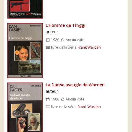
L'Homme de Tinggi
auteur
1980
Aucun vote
livre de la série
Frank Warden
La Danse aveugle de Warden
auteur
1980
Aucun vote
livre de la série
Frank Warden