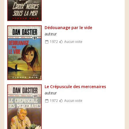
Dédouanage par le vide
auteur
1972
Aucun vote
Le Crépuscule des mercenaires
auteur
1972
Aucun vote