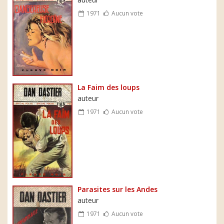
1971
Aucun vote
La Faim des loups
auteur
1971
Aucun vote
Parasites sur les Andes
auteur
1971
Aucun vote