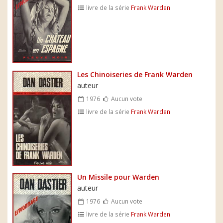
livre de la série
Frank Warden
Les Chinoiseries de Frank Warden
auteur
1976
Aucun vote
livre de la série
Frank Warden
Un Missile pour Warden
auteur
1976
Aucun vote
livre de la série
Frank Warden