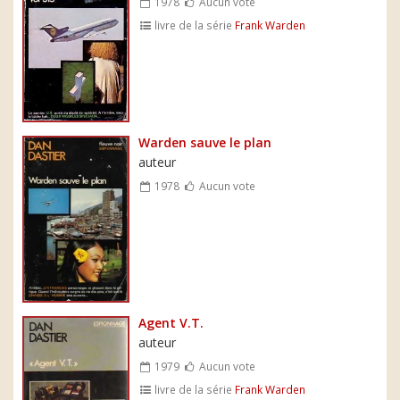
1978
Aucun vote
livre de la série
Frank Warden
Warden sauve le plan
auteur
1978
Aucun vote
Agent V.T.
auteur
1979
Aucun vote
livre de la série
Frank Warden