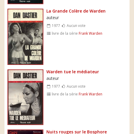
La Grande Colère de Warden
auteur
1977
Aucun vote
livre de la série
Frank Warden
Warden tue le médiateur
auteur
1977
Aucun vote
livre de la série
Frank Warden
Nuits rouges sur le Bosphore