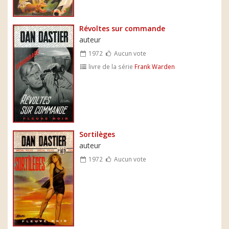
Révoltes sur commande
auteur
1972
Aucun vote
livre de la série
Frank Warden
Sortilèges
auteur
1972
Aucun vote