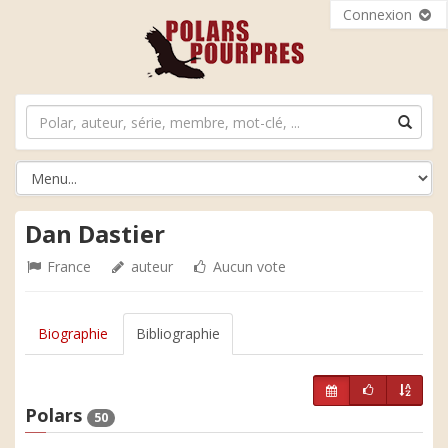
Connexion
Dan Dastier
France
auteur
Aucun vote
Biographie
Bibliographie
Polars
50