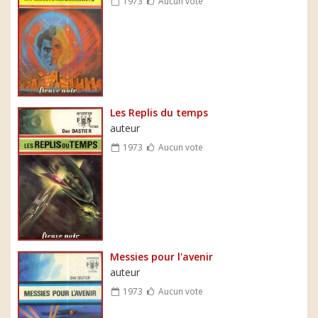
1973
Aucun vote
Les Replis du temps
auteur
1973
Aucun vote
Messies pour l'avenir
auteur
1973
Aucun vote