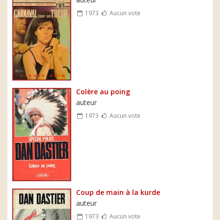
1973
Aucun vote
Colère au poing
auteur
1973
Aucun vote
Coup de main à la kurde
auteur
1973
Aucun vote