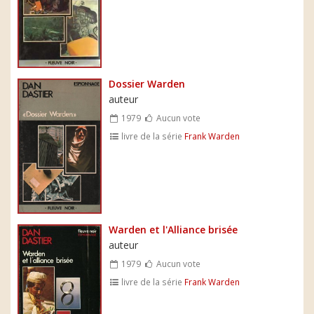
Dossier Warden
auteur
1979
Aucun vote
livre de la série
Frank Warden
Warden et l'Alliance brisée
auteur
1979
Aucun vote
livre de la série
Frank Warden