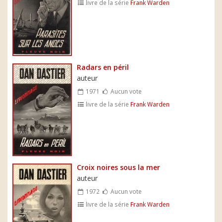
livre de la série
Frank Warden
Radars en péril
auteur
1971
Aucun vote
livre de la série
Frank Warden
Croix noires sous la mer
auteur
1972
Aucun vote
livre de la série
Frank Warden