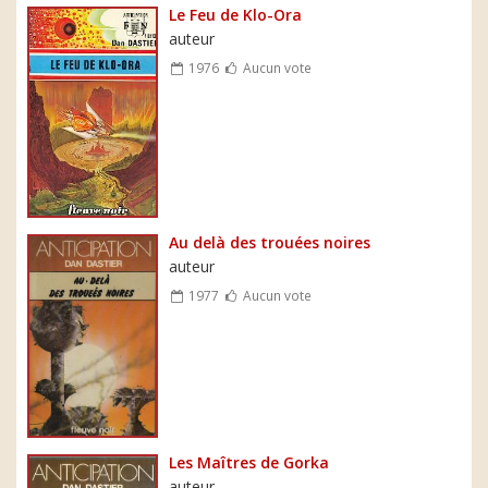
Le Feu de Klo-Ora
auteur
1976
Aucun vote
Au delà des trouées noires
auteur
1977
Aucun vote
Les Maîtres de Gorka
auteur