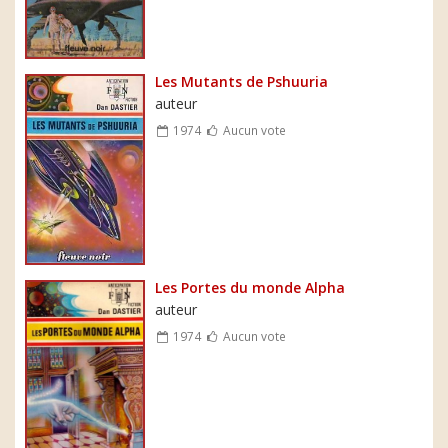
Les Mutants de Pshuuria
auteur
1974
Aucun vote
Les Portes du monde Alpha
auteur
1974
Aucun vote