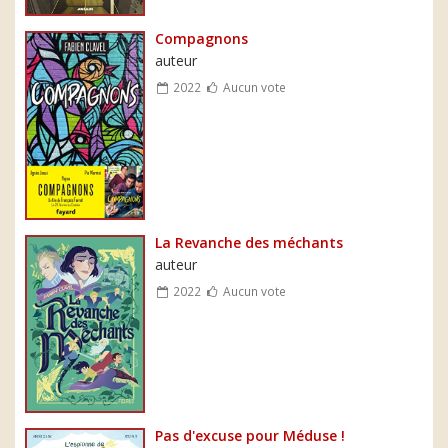
Compagnons
auteur
2022
Aucun vote
La Revanche des méchants
auteur
2022
Aucun vote
Pas d'excuse pour Méduse !