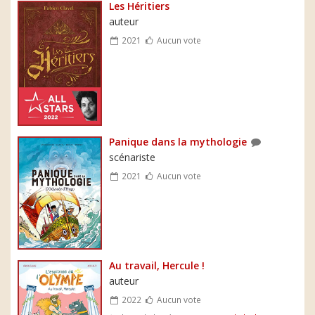
Les Héritiers
auteur
2021
Aucun vote
Panique dans la mythologie
scénariste
2021
Aucun vote
Au travail, Hercule !
auteur
2022
Aucun vote