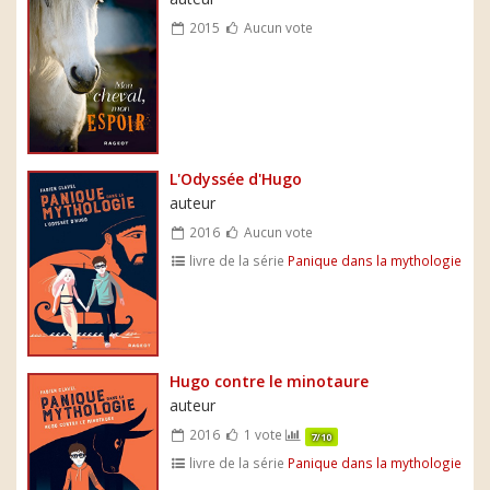
2015
Aucun vote
L'Odyssée d'Hugo
auteur
2016
Aucun vote
livre de la série
Panique dans la mythologie
Hugo contre le minotaure
auteur
2016
1 vote
7/10
livre de la série
Panique dans la mythologie