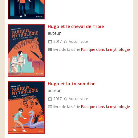
Hugo et le cheval de Troie
auteur
2017
Aucun vote
livre de la série
Panique dans la mythologie
Hugo et la toison d'or
auteur
2017
Aucun vote
livre de la série
Panique dans la mythologie