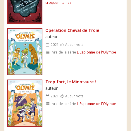
croquemitaines
Opération Cheval de Troie
auteur
2021
Aucun vote
livre de la série
L'Espionne de l'Olympe
Trop fort, le Minotaure !
auteur
2021
Aucun vote
livre de la série
L'Espionne de l'Olympe