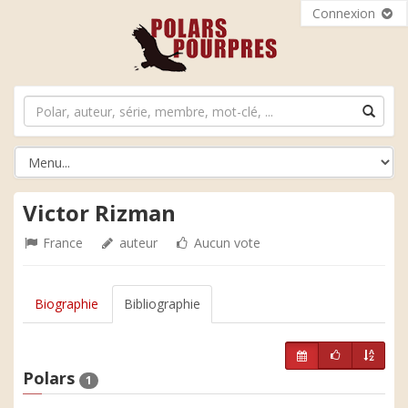
Connexion
Victor Rizman
France
auteur
Aucun vote
Biographie
Bibliographie
Polars
1