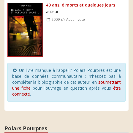
40 ans, 6 morts et quelques jours
auteur
2009
Aucun vote
Un livre manque à l'appel ? Polars Pourpres est une
base de données communautaire : n'hésitez pas à
compléter la bibliographie de cet auteur en
soumettant
une fiche
pour l'ouvrage en question après vous
être
connecté
.
Polars Pourpres