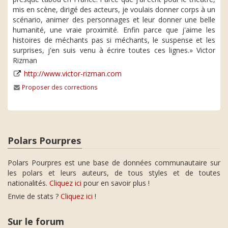
mis en scène, dirigé des acteurs, je voulais donner corps à un
scénario, animer des personnages et leur donner une belle
humanité, une vraie proximité. Enfin parce que j'aime les
histoires de méchants pas si méchants, le suspense et les
surprises, j'en suis venu à écrire toutes ces lignes.» Victor
Rizman
http://www.victor-rizman.com
Proposer des corrections
Polars Pourpres
Polars Pourpres est une base de données communautaire sur
les polars et leurs auteurs, de tous styles et de toutes
nationalités.
Cliquez ici
pour en savoir plus !
Envie de stats ?
Cliquez ici
!
Sur le forum