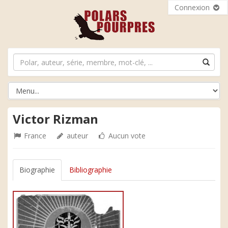
Connexion
Victor Rizman
France
auteur
Aucun vote
Biographie
Bibliographie