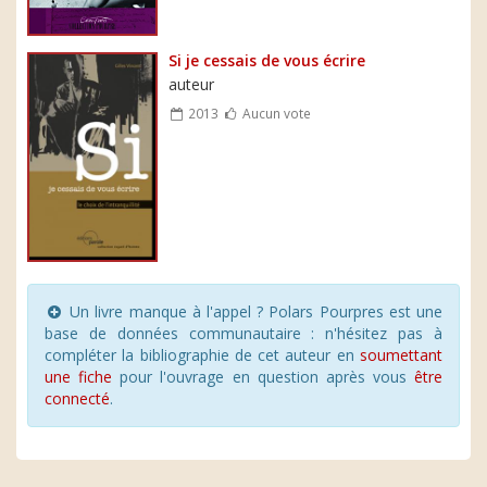
Si je cessais de vous écrire
auteur
2013
Aucun vote
Un livre manque à l'appel ? Polars Pourpres est une
base de données communautaire : n'hésitez pas à
compléter la bibliographie de cet auteur en
soumettant
une fiche
pour l'ouvrage en question après vous
être
connecté
.