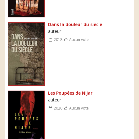
Dans la douleur du siècle
auteur
2018
Aucun vote
Les Poupées de Nijar
auteur
2020
Aucun vote