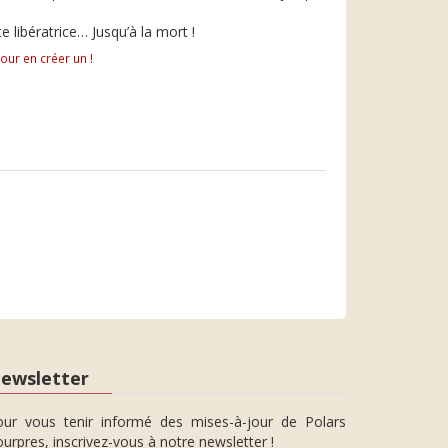
 libératrice… Jusqu’à la mort !
pour en créer un !
ewsletter
our vous tenir informé des mises-à-jour de Polars
urpres, inscrivez-vous à notre newsletter !