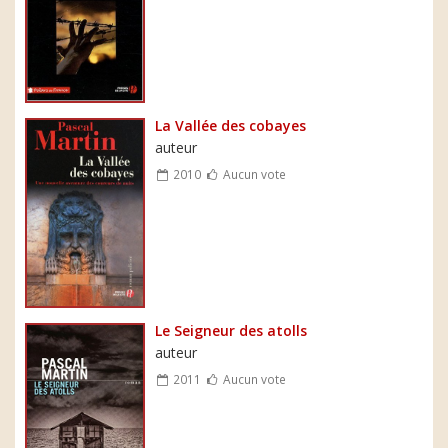
La Vallée des cobayes
auteur
2010
Aucun vote
Le Seigneur des atolls
auteur
2011
Aucun vote