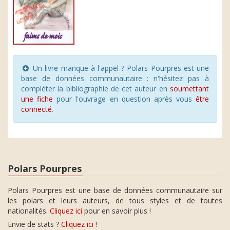
Un livre manque à l'appel ? Polars Pourpres est une
base de données communautaire : n'hésitez pas à
compléter la bibliographie de cet auteur en
soumettant
une fiche
pour l'ouvrage en question après vous
être
connecté
.
Polars Pourpres
Polars Pourpres est une base de données communautaire sur
les polars et leurs auteurs, de tous styles et de toutes
nationalités.
Cliquez ici
pour en savoir plus !
Envie de stats ?
Cliquez ici
!