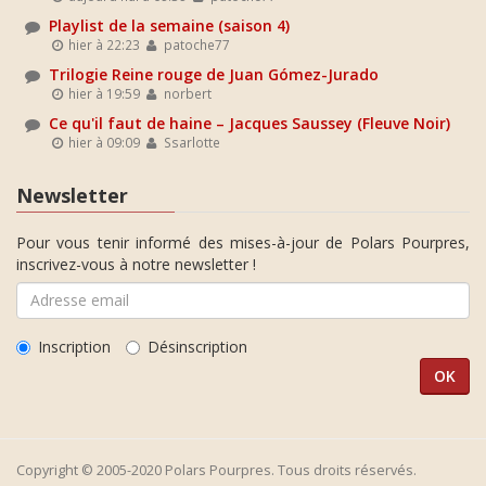
Playlist de la semaine (saison 4)
hier à 22:23
patoche77
Trilogie Reine rouge de Juan Gómez-Jurado
hier à 19:59
norbert
Ce qu'il faut de haine – Jacques Saussey (Fleuve Noir)
hier à 09:09
Ssarlotte
Newsletter
Pour vous tenir informé des mises-à-jour de Polars Pourpres,
inscrivez-vous à notre newsletter !
Inscription
Désinscription
Copyright © 2005-2020 Polars Pourpres. Tous droits réservés.