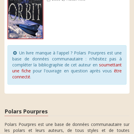
Un livre manque à l'appel ? Polars Pourpres est une
base de données communautaire : n'hésitez pas à
compléter la bibliographie de cet auteur en
soumettant
une fiche
pour l'ouvrage en question après vous
être
connecté
.
Polars Pourpres
Polars Pourpres est une base de données communautaire sur
les polars et leurs auteurs, de tous styles et de toutes