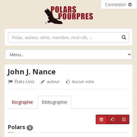
Connexion
John J. Nance
États-Unis
auteur
Aucun vote
Biographie
Bibliographie
Polars
5