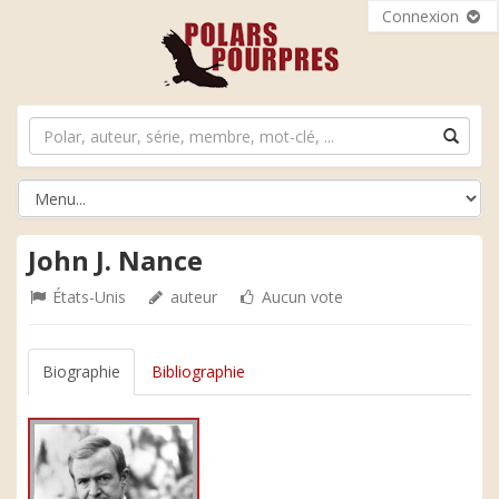
Connexion
John J. Nance
États-Unis
auteur
Aucun vote
Biographie
Bibliographie