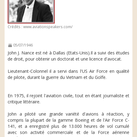
Crédits : www.aviationspeakers.com/
05/07/1946
John J. Nance est né à Dallas (Etats-Unis).Il a suivi des études
de droit, pour obtenir un doctorat et une licence d'avocat.
Lieutenant-Colonnel il a servi dans l'US Air Force en qualité
de pilote, durant la guerre du Vietnam et du Golfe.
En 1975, il rejoint l'aviation civile, tout en étant journaliste et
critique littéraire.
John a piloté une grande variété d'avions à réaction, y
compris la plupart de la gamme Boeing et de l'Air Force C-
141, et a enregistré plus de 13.000 heures de vol cumulé
avec son activité commerciale et de la Force aérienne