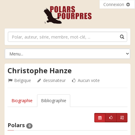
Connexion
Christophe Hanze
Belgique
dessinateur
Aucun vote
Biographie
Bibliographie
Polars
0