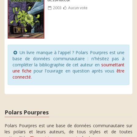
2003
Aucun vote
Un livre manque à l'appel ? Polars Pourpres est une
base de données communautaire : n'hésitez pas à
compléter la bibliographie de cet auteur en
soumettant
une fiche
pour l'ouvrage en question après vous
être
connecté
.
Polars Pourpres
Polars Pourpres est une base de données communautaire sur
les polars et leurs auteurs, de tous styles et de toutes