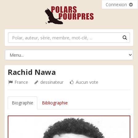
Connexion
Rachid Nawa
France
dessinateur
Aucun vote
Biographie
Bibliographie