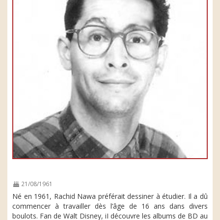
21/08/1961
Né en 1961, Rachid Nawa préférait dessiner à étudier. Il a dû
commencer à travailler dès l’âge de 16 ans dans divers
boulots. Fan de Walt Disney, iI découvre les albums de BD au