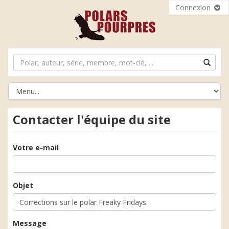
Connexion
Contacter l'équipe du site
Votre e-mail
Objet
Message