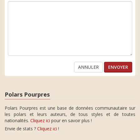
ANNULER
Polars Pourpres
Polars Pourpres est une base de données communautaire sur
les polars et leurs auteurs, de tous styles et de toutes
nationalités.
Cliquez ici
pour en savoir plus !
Envie de stats ?
Cliquez ici
!