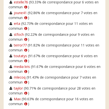
estelle76
(93.33% de correspondance pour 6 votes en
commun
)
joune41
(92.86% de correspondance pour 7 votes en
commun
)
erta
(92.73% de correspondance pour 11 votes en
commun
)
stfoch
(92.22% de correspondance pour 9 votes en
commun
)
terror77
(91.82% de correspondance pour 11 votes en
commun
)
toutatys
(91.67% de correspondance pour 6 votes en
commun
)
media kris
(91.67% de correspondance pour 6 votes en
commun
)
mlecoq
(91.43% de correspondance pour 7 votes en
commun
)
taylor
(90.71% de correspondance pour 28 votes en
commun
)
Max
(90.63% de correspondance pour 16 votes en
commun
)