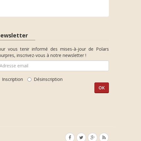
ewsletter
our vous tenir informé des mises-à-jour de Polars
urpres, inscrivez-vous à notre newsletter !
Inscription
Désinscription