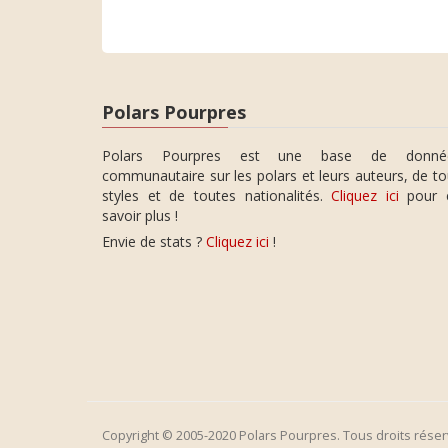
Polars Pourpres
Polars Pourpres est une base de donné
communautaire sur les polars et leurs auteurs, de t
styles et de toutes nationalités.
Cliquez ici
pour 
savoir plus !
Envie de stats ?
Cliquez ici
!
Copyright © 2005-2020 Polars Pourpres. Tous droits réser