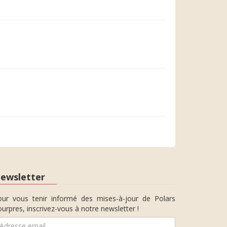
ewsletter
our vous tenir informé des mises-à-jour de Polars
urpres, inscrivez-vous à notre newsletter !