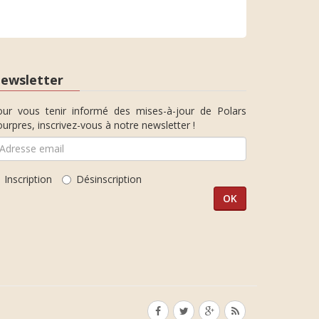
ewsletter
our vous tenir informé des mises-à-jour de Polars
urpres, inscrivez-vous à notre newsletter !
Inscription
Désinscription