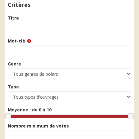
Critères
Titre
Mot-clé
Genre
Type
Moyenne :
de 0 à 10
Nombre minimum de votes