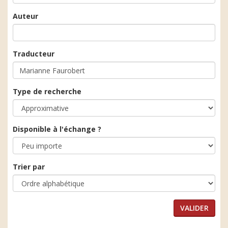
Auteur
Traducteur
Type de recherche
Disponible à l'échange ?
Trier par