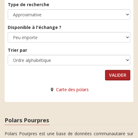
Type de recherche
Disponible à l'échange ?
Trier par
Carte des polars
Polars Pourpres
Polars Pourpres est une base de données communautaire sur