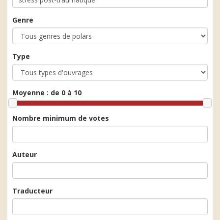
Genre
Type
Moyenne :
de 0 à 10
Nombre minimum de votes
Auteur
Traducteur