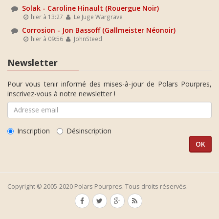
Solak - Caroline Hinault (Rouergue Noir)
hier à 13:27
Le Juge Wargrave
Corrosion - Jon Bassoff (Gallmeister Néonoir)
hier à 09:56
JohnSteed
Newsletter
Pour vous tenir informé des mises-à-jour de Polars Pourpres,
inscrivez-vous à notre newsletter !
Inscription
Désinscription
Copyright © 2005-2020 Polars Pourpres. Tous droits réservés.