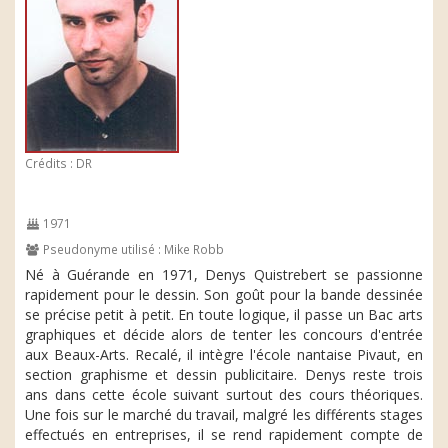
Crédits : DR
1971
Pseudonyme utilisé : Mike Robb
Né à Guérande en 1971, Denys Quistrebert se passionne
rapidement pour le dessin. Son goût pour la bande dessinée
se précise petit à petit. En toute logique, il passe un Bac arts
graphiques et décide alors de tenter les concours d'entrée
aux Beaux-Arts. Recalé, il intègre l'école nantaise Pivaut, en
section graphisme et dessin publicitaire. Denys reste trois
ans dans cette école suivant surtout des cours théoriques.
Une fois sur le marché du travail, malgré les différents stages
effectués en entreprises, il se rend rapidement compte de