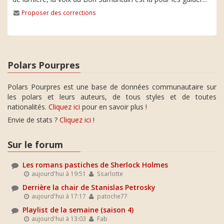
Proposer des corrections
Polars Pourpres
Polars Pourpres est une base de données communautaire sur
les polars et leurs auteurs, de tous styles et de toutes
nationalités.
Cliquez ici
pour en savoir plus !
Envie de stats ?
Cliquez ici
!
Sur le forum
Les romans pastiches de Sherlock Holmes
aujourd'hui à 19:51
Ssarlotte
Derrière la chair de Stanislas Petrosky
aujourd'hui à 17:17
patoche77
Playlist de la semaine (saison 4)
aujourd'hui à 13:03
Fab