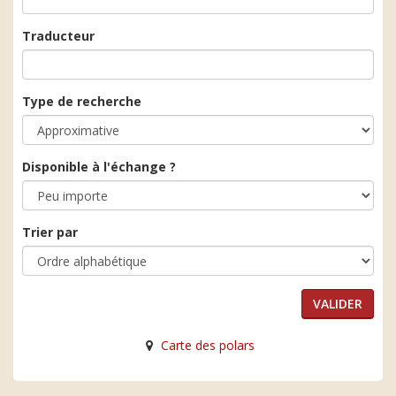
Traducteur
Type de recherche
Disponible à l'échange ?
Trier par
Carte des polars