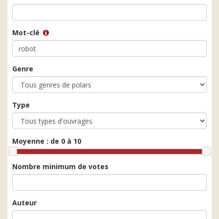
Mot-clé
Genre
Type
Moyenne :
de 0 à 10
Nombre minimum de votes
Auteur