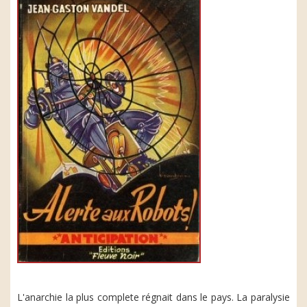
L'anarchie la plus complete régnait dans le pays. La paralysie