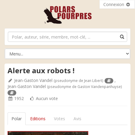
Connexion
Alerte aux robots !
Jean-Gaston Vandel
,
(pseudonyme de Jean Libert)
Jean-Gaston Vandel
(pseudonyme de Gaston Vandenpanhuyse)
1952
Aucun vote
Polar
Editions
Votes
Avis