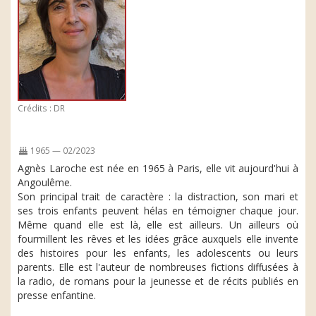
Crédits : DR
1965 — 02/2023
Agnès Laroche est née en 1965 à Paris, elle vit aujourd'hui à
Angoulême.
Son principal trait de caractère : la distraction, son mari et
ses trois enfants peuvent hélas en témoigner chaque jour.
Même quand elle est là, elle est ailleurs. Un ailleurs où
fourmillent les rêves et les idées grâce auxquels elle invente
des histoires pour les enfants, les adolescents ou leurs
parents. Elle est l'auteur de nombreuses fictions diffusées à
la radio, de romans pour la jeunesse et de récits publiés en
presse enfantine.