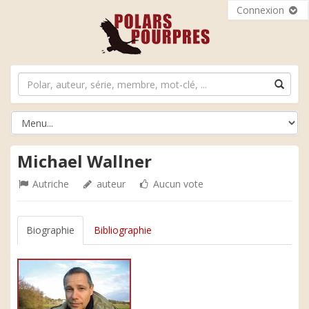
Connexion
Michael Wallner
Autriche
auteur
Aucun vote
Biographie
Bibliographie