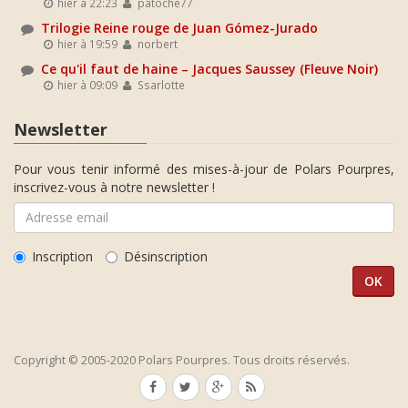
hier à 22:23
patoche77
Trilogie Reine rouge de Juan Gómez-Jurado
hier à 19:59
norbert
Ce qu'il faut de haine – Jacques Saussey (Fleuve Noir)
hier à 09:09
Ssarlotte
Newsletter
Pour vous tenir informé des mises-à-jour de Polars Pourpres,
inscrivez-vous à notre newsletter !
Inscription
Désinscription
Copyright © 2005-2020 Polars Pourpres. Tous droits réservés.