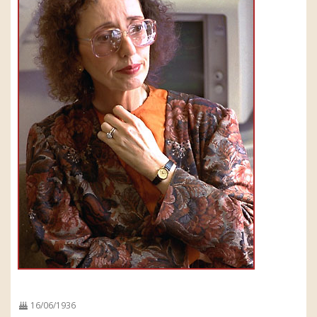
16/06/1936