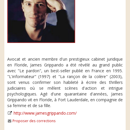
Avocat et ancien membre d'un prestigieux cabinet juridique
en Floride, James Grippando a été révélé au grand public
avec "Le pardon", un best-seller publié en France en 1995.
"L'informateur" (1997) et "La rançon de la colère" (2003),
sont venus confirmer son habileté à écrire des thrillers
judiciaires où se mêlent scènes d'action et intrigue
psychologiques. Agé d'une quarantaine d'années, James
Grippando vit en Floride, à Fort Lauderdale, en compagnie de
sa femme et de sa fille.
http://www.jamesgrippando.com/
Proposer des corrections