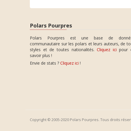
Polars Pourpres
Polars Pourpres est une base de donné
communautaire sur les polars et leurs auteurs, de t
styles et de toutes nationalités.
Cliquez ici
pour 
savoir plus !
Envie de stats ?
Cliquez ici
!
Copyright © 2005-2020 Polars Pourpres. Tous droits réser