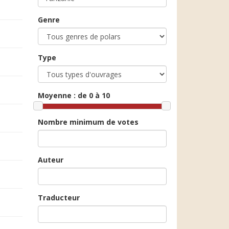
Genre
Type
Moyenne :
de 0 à 10
Nombre minimum de votes
Auteur
Traducteur