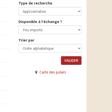
Type de recherche
Disponible à l'échange ?
Trier par
Carte des polars