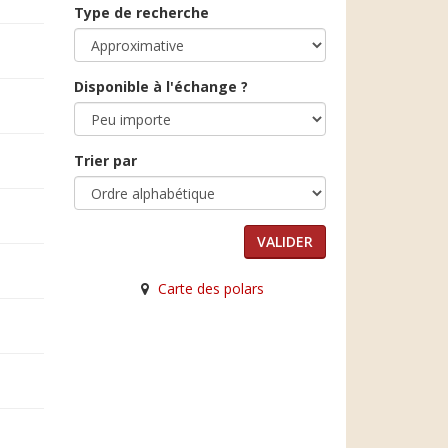
Type de recherche
Disponible à l'échange ?
Trier par
Carte des polars