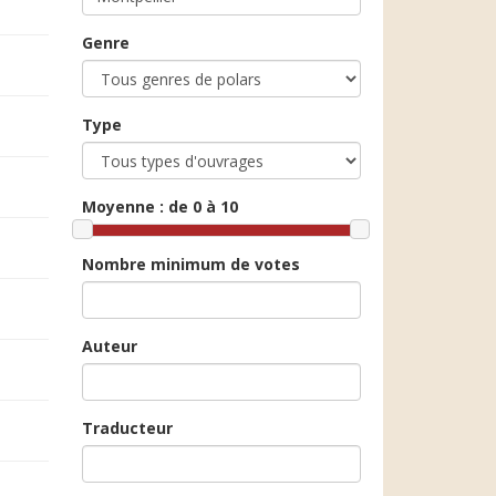
Genre
Type
Moyenne :
de 0 à 10
Nombre minimum de votes
Auteur
Traducteur