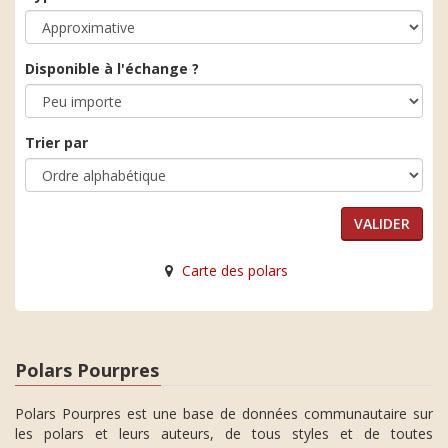
Disponible à l'échange ?
Trier par
Carte des polars
Polars Pourpres
Polars Pourpres est une base de données communautaire sur
les polars et leurs auteurs, de tous styles et de toutes