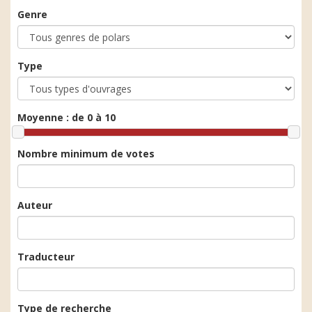
Genre
Type
Moyenne :
de 0 à 10
Nombre minimum de votes
Auteur
Traducteur
Type de recherche