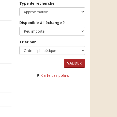
Type de recherche
Disponible à l'échange ?
Trier par
Carte des polars