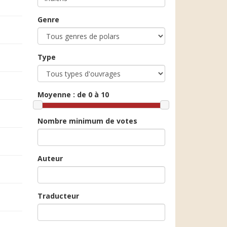
Genre
Type
Moyenne :
de 0 à 10
Nombre minimum de votes
Auteur
Traducteur