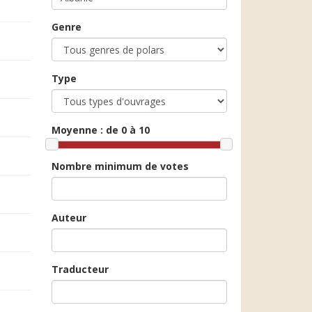
Genre
Type
Moyenne :
de 0 à 10
Nombre minimum de votes
Auteur
Traducteur