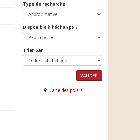
Type de recherche
Disponible à l'échange ?
Trier par
Carte des polars