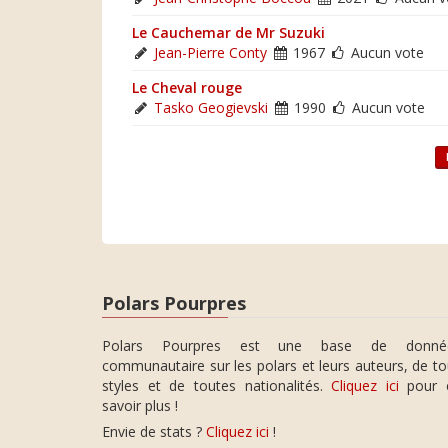
Le Cauchemar de Mr Suzuki
Jean-Pierre Conty
1967
Aucun vote
Le Cheval rouge
Tasko Geogievski
1990
Aucun vote
Polars Pourpres
Polars Pourpres est une base de donné
communautaire sur les polars et leurs auteurs, de t
styles et de toutes nationalités.
Cliquez ici
pour 
savoir plus !
Envie de stats ?
Cliquez ici
!