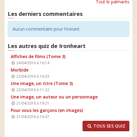
Tout le palmarès
Les derniers commentaires
Aucun commentaire pour l'instant.
Les autres quiz de Ironheart
Affiches de films (Tome 3)
24/04/2016 à 16:14
Morbide
22/04/2016 à 16:33
Une image, un titre (Tome 3)
22/04/2016 à 11:22
Une image, un auteur ou un personnage
21/04/2016 à 19:21
Pour vous les garçons (en images)
21/04/2016 à 16:37
TOUS SES QUIZ