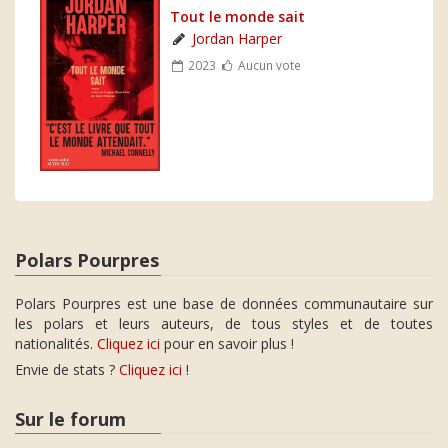
Tout le monde sait
Jordan Harper
2023
Aucun vote
Polars Pourpres
Polars Pourpres est une base de données communautaire sur
les polars et leurs auteurs, de tous styles et de toutes
nationalités.
Cliquez ici
pour en savoir plus !
Envie de stats ?
Cliquez ici
!
Sur le forum