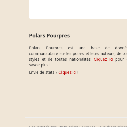
Polars Pourpres
Polars Pourpres est une base de donné
communautaire sur les polars et leurs auteurs, de t
styles et de toutes nationalités.
Cliquez ici
pour 
savoir plus !
Envie de stats ?
Cliquez ici
!