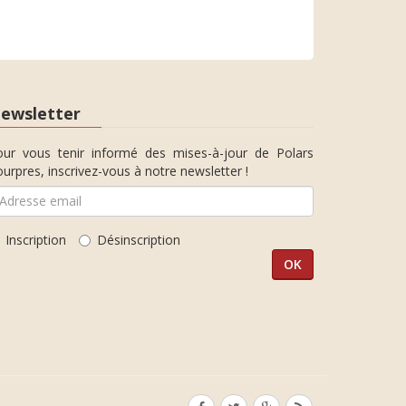
ewsletter
our vous tenir informé des mises-à-jour de Polars
urpres, inscrivez-vous à notre newsletter !
Inscription
Désinscription