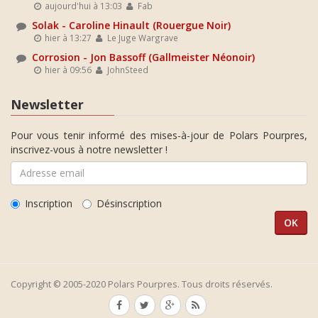
aujourd'hui à 13:03
Fab
Solak - Caroline Hinault (Rouergue Noir)
hier à 13:27
Le Juge Wargrave
Corrosion - Jon Bassoff (Gallmeister Néonoir)
hier à 09:56
JohnSteed
Newsletter
Pour vous tenir informé des mises-à-jour de Polars Pourpres,
inscrivez-vous à notre newsletter !
Inscription
Désinscription
Copyright © 2005-2020 Polars Pourpres. Tous droits réservés.