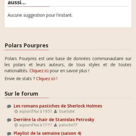
aussi...
Aucune suggestion pour l'instant.
Polars Pourpres
Polars Pourpres est une base de données communautaire sur
les polars et leurs auteurs, de tous styles et de toutes
nationalités.
Cliquez ici
pour en savoir plus !
Envie de stats ?
Cliquez ici
!
Sur le forum
Les romans pastiches de Sherlock Holmes
aujourd'hui à 19:51
Ssarlotte
Derrière la chair de Stanislas Petrosky
aujourd'hui à 17:17
patoche77
Playlist de la semaine (saison 4)