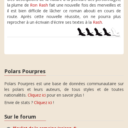
la plume de
Ron Rash
fait une nouvelle fois des merveilles et
il est bien difficile de lâcher ce roman abouti en cours de
route. Après cette nouvelle réussite, on ne pourra plus
reprocher à un écrivain d'écrire ses textes à la
Rash
.
Polars Pourpres
Polars Pourpres est une base de données communautaire sur
les polars et leurs auteurs, de tous styles et de toutes
nationalités.
Cliquez ici
pour en savoir plus !
Envie de stats ?
Cliquez ici
!
Sur le forum