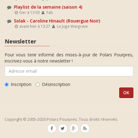
Playlist de la semaine (saison 4)
hier à 13:03
Fab
Solak - Caroline Hinault (Rouergue Noir)
avant hier à 13:27
Le Juge Wargrave
Newsletter
Pour vous tenir informé des mises-à-jour de Polars Pourpres,
inscrivez-vous à notre newsletter !
Inscription
Désinscription
Copyright © 2005-2020 Polars Pourpres. Tous droits réservés.