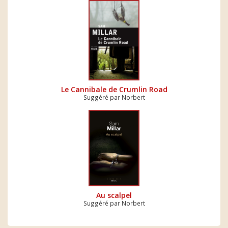
Le Cannibale de Crumlin Road
Suggéré par Norbert
Au scalpel
Suggéré par Norbert