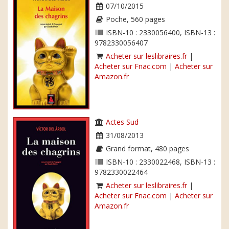
07/10/2015
Poche, 560 pages
ISBN-10 : 2330056400, ISBN-13 :
9782330056407
Acheter sur leslibraires.fr
|
Acheter sur Fnac.com
|
Acheter sur
Amazon.fr
Actes Sud
31/08/2013
Grand format, 480 pages
ISBN-10 : 2330022468, ISBN-13 :
9782330022464
Acheter sur leslibraires.fr
|
Acheter sur Fnac.com
|
Acheter sur
Amazon.fr