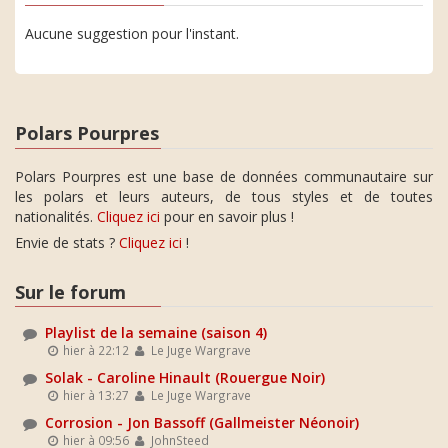
Aucune suggestion pour l'instant.
Polars Pourpres
Polars Pourpres est une base de données communautaire sur
les polars et leurs auteurs, de tous styles et de toutes
nationalités.
Cliquez ici
pour en savoir plus !
Envie de stats ?
Cliquez ici
!
Sur le forum
Playlist de la semaine (saison 4)
hier à 22:12
Le Juge Wargrave
Solak - Caroline Hinault (Rouergue Noir)
hier à 13:27
Le Juge Wargrave
Corrosion - Jon Bassoff (Gallmeister Néonoir)
hier à 09:56
JohnSteed