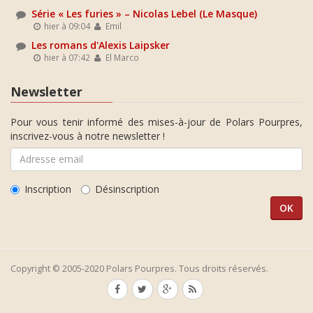
Série « Les furies » – Nicolas Lebel (Le Masque)
hier à 09:04
Emil
Les romans d'Alexis Laipsker
hier à 07:42
El Marco
Newsletter
Pour vous tenir informé des mises-à-jour de Polars Pourpres,
inscrivez-vous à notre newsletter !
Inscription
Désinscription
Copyright © 2005-2020 Polars Pourpres. Tous droits réservés.