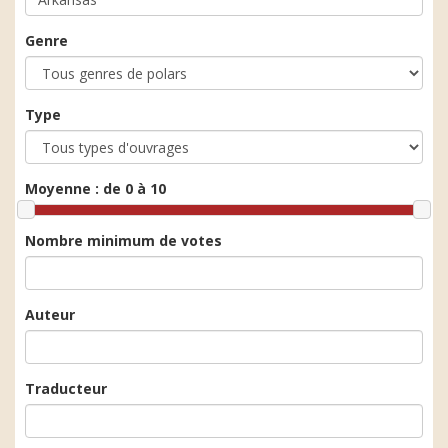
Genre
Type
Moyenne :
de 0 à 10
Nombre minimum de votes
Auteur
Traducteur