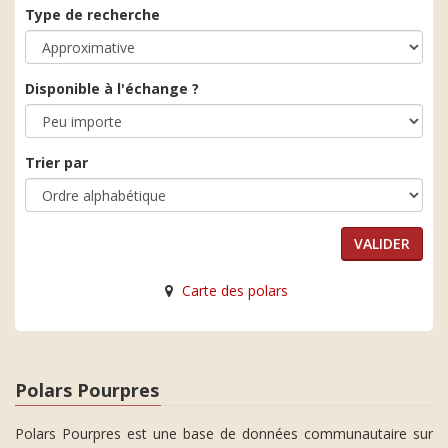
Type de recherche
Disponible à l'échange ?
Trier par
Carte des polars
Polars Pourpres
Polars Pourpres est une base de données communautaire sur