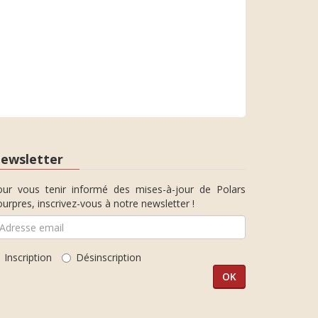
ewsletter
our vous tenir informé des mises-à-jour de Polars
urpres, inscrivez-vous à notre newsletter !
Inscription
Désinscription