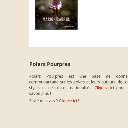
Polars Pourpres
Polars Pourpres est une base de donné
communautaire sur les polars et leurs auteurs, de t
styles et de toutes nationalités.
Cliquez ici
pour 
savoir plus !
Envie de stats ?
Cliquez ici
!