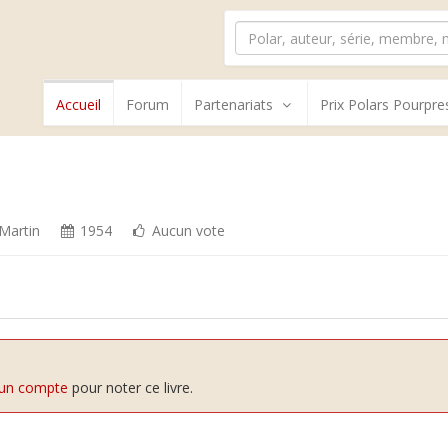
Accueil
Forum
Partenariats
Prix Polars Pourpre
Martin
1954
Aucun vote
 un compte
pour noter ce livre.