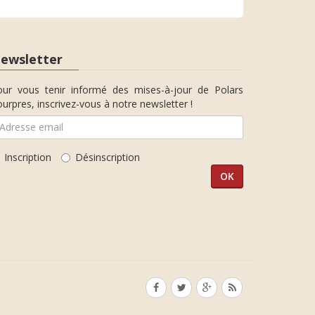
ewsletter
our vous tenir informé des mises-à-jour de Polars
urpres, inscrivez-vous à notre newsletter !
Inscription
Désinscription