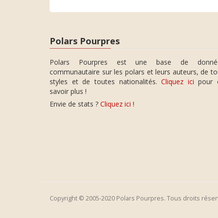
Polars Pourpres
Polars Pourpres est une base de donné
communautaire sur les polars et leurs auteurs, de t
styles et de toutes nationalités.
Cliquez ici
pour 
savoir plus !
Envie de stats ?
Cliquez ici
!
Copyright © 2005-2020 Polars Pourpres. Tous droits réser